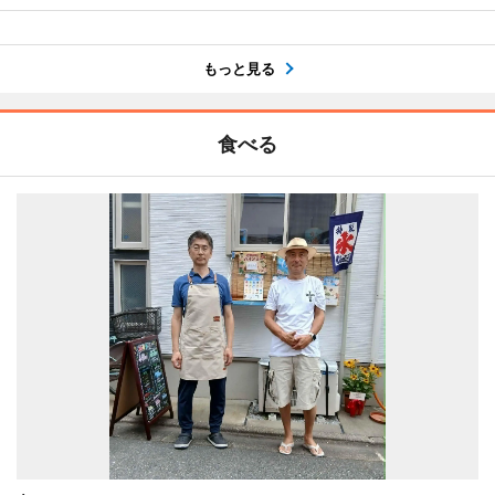
もっと見る
食べる