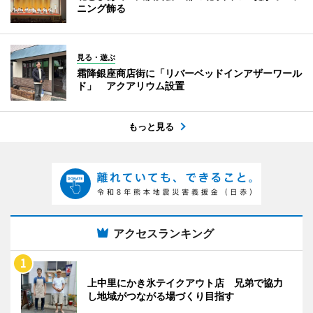
ニング飾る
見る・遊ぶ
霜降銀座商店街に「リバーベッドインアザーワール
ド」 アクアリウム設置
もっと見る
アクセスランキング
上中里にかき氷テイクアウト店 兄弟で協力
し地域がつながる場づくり目指す