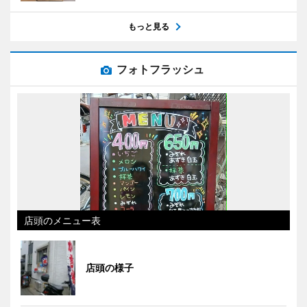
もっと見る
フォトフラッシュ
店頭のメニュー表
店頭の様子