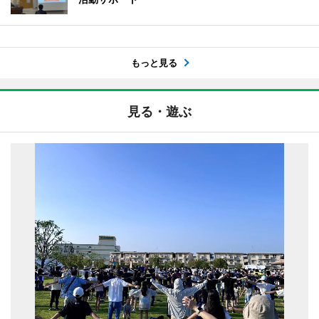
もっと見る
見る・遊ぶ