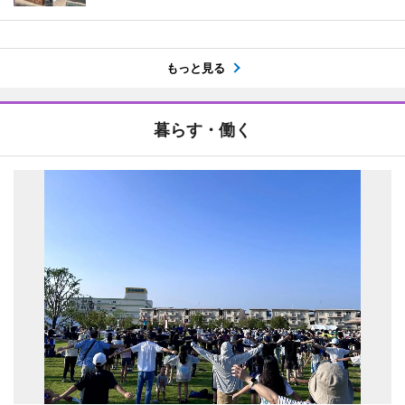
もっと見る
暮らす・働く