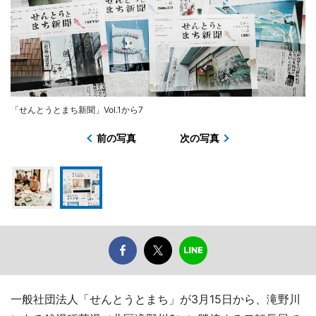
「せんとうとまち新聞」Vol.1から7
前の写真
次の写真
一般社団法人「せんとうとまち」が3月15日から、滝野川