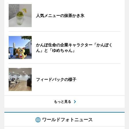
人気メニューの抹茶かき氷
かんぽ生命の企業キャラクター「かんぽく
ん」と「ゆめちゃん」
フィードバックの様子
もっと見る
ワールドフォトニュース