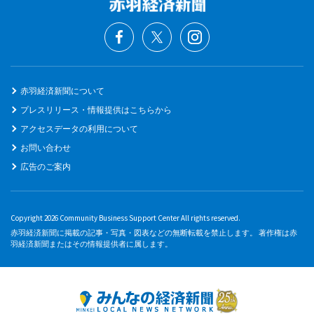
赤羽経済新聞について
プレスリリース・情報提供はこちらから
アクセスデータの利用について
お問い合わせ
広告のご案内
Copyright 2026 Community Business Support Center All rights reserved.
赤羽経済新聞に掲載の記事・写真・図表などの無断転載を禁止します。 著作権は赤
羽経済新聞またはその情報提供者に属します。