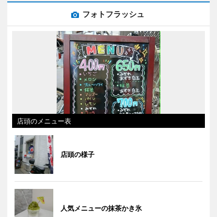
フォトフラッシュ
店頭のメニュー表
店頭の様子
人気メニューの抹茶かき氷