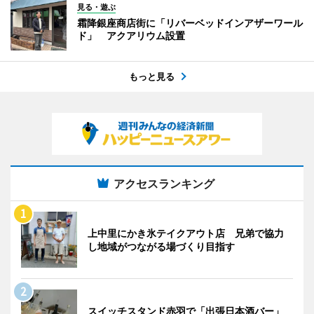
見る・遊ぶ
霜降銀座商店街に「リバーベッドインアザーワール
ド」 アクアリウム設置
もっと見る
アクセスランキング
上中里にかき氷テイクアウト店 兄弟で協力
し地域がつながる場づくり目指す
スイッチスタンド赤羽で「出張日本酒バー」