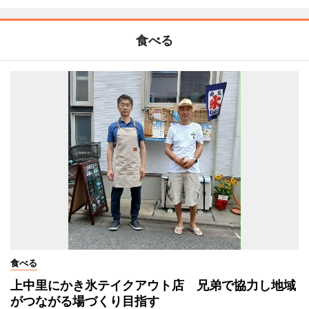
食べる
食べる
上中里にかき氷テイクアウト店 兄弟で協力し地域
がつながる場づくり目指す