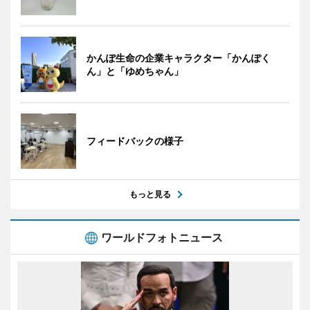
かんぽ生命の企業キャラクター「かんぽく
ん」と「ゆめちゃん」
フィードバックの様子
もっと見る
ワールドフォトニュース