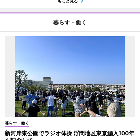
もっと見る
暮らす・働く
暮らす・働く
新河岸東公園でラジオ体操 浮間地区東京編入100年