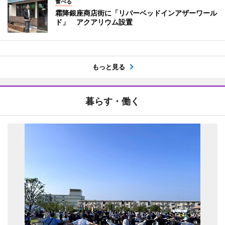
食べる
霜降銀座商店街に「リバーベッドインアザーワール
ド」 アクアリウム設置
もっと見る
暮らす・働く