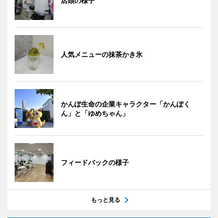
店頭の様子
人気メニューの抹茶かき氷
かんぽ生命の企業キャラクター「かんぽく
ん」と「ゆめちゃん」
フィードバックの様子
もっと見る