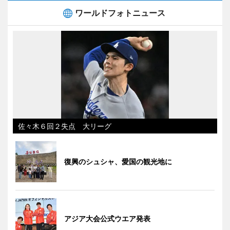
ワールドフォトニュース
佐々木６回２失点 大リーグ
復興のシュシャ、愛国の観光地に
アジア大会公式ウエア発表