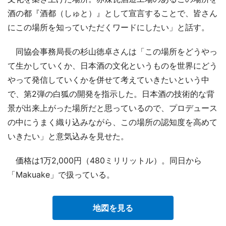
酒の都『酒都（しゅと）』として宣言することで、皆さん
にこの場所を知っていただくワードにしたい」と話す。
同協会事務局長の杉山徳卓さんは「この場所をどうやっ
て生かしていくか、日本酒の文化というものを世界にどう
やって発信していくかを併せて考えていきたいという中
で、第2弾の白狐の開発を指示した。日本酒の技術的な背
景が出来上がった場所だと思っているので、プロデュース
の中にうまく織り込みながら、この場所の認知度を高めて
いきたい」と意気込みを見せた。
価格は1万2,000円（480ミリリットル）。同日から
「Makuake」で扱っている。
地図を見る