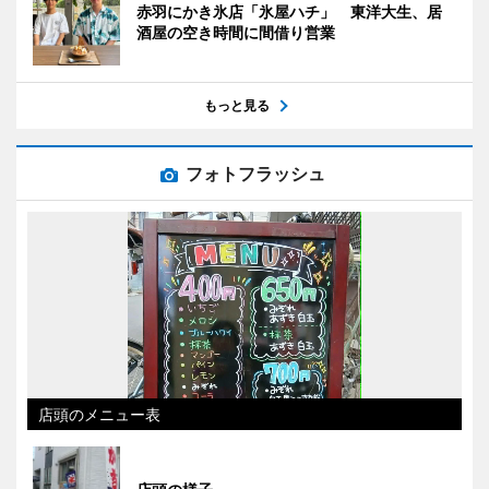
赤羽にかき氷店「氷屋ハチ」 東洋大生、居
酒屋の空き時間に間借り営業
もっと見る
フォトフラッシュ
店頭のメニュー表