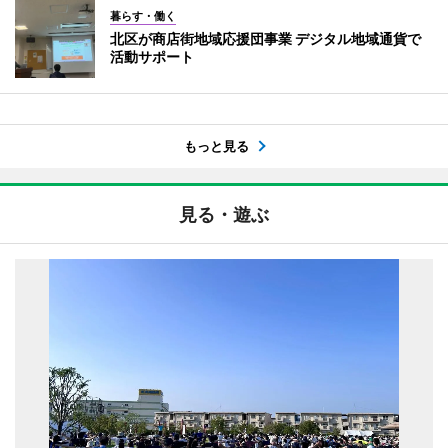
暮らす・働く
北区が商店街地域応援団事業 デジタル地域通貨で
活動サポート
もっと見る
見る・遊ぶ