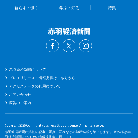
暮らす・働く
学ぶ・知る
特集
赤羽経済新聞について
プレスリリース・情報提供はこちらから
アクセスデータの利用について
お問い合わせ
広告のご案内
Copyright 2026 Community Business Support Center All rights reserved.
赤羽経済新聞に掲載の記事・写真・図表などの無断転載を禁止します。 著作権は赤
羽経済新聞またはその情報提供者に属します。