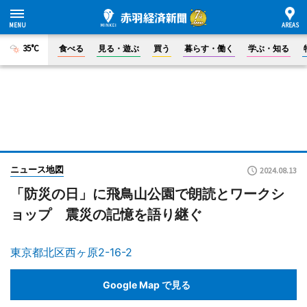
35°C
食べる
見る・遊ぶ
買う
暮らす・働く
学ぶ・知る
ニュース地図
2024.08.13
「防災の日」に飛鳥山公園で朗読とワークシ
ョップ 震災の記憶を語り継ぐ
東京都北区西ヶ原2-16-2
Google Map で見る