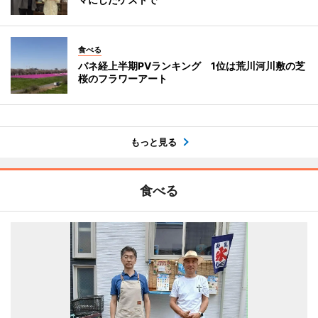
食べる
バネ経上半期PVランキング 1位は荒川河川敷の芝
桜のフラワーアート
もっと見る
食べる