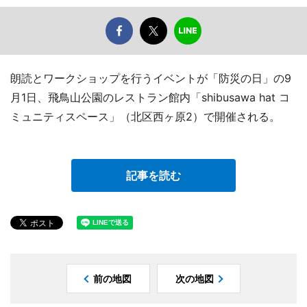
朗読とワークショップを行うイベントが「防災の日」の9
月1日、飛鳥山公園のレストラン館内「shibusawa hat コ
ミュニティスペース」（北区西ヶ原2）で開催される。
記事を読む
前の地図
次の地図