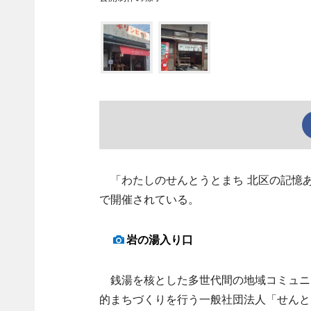
「わたしのせんとうとまち 北区の記憶あつ
で開催されている。
岩の湯入り口
銭湯を核とした多世代間の地域コミュニ
的まちづくりを行う一般社団法人「せんと