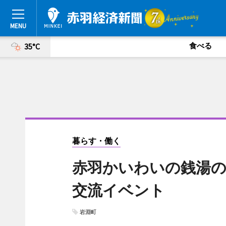
食べる
35°C
暮らす・働く
赤羽かいわいの銭湯の
交流イベント
岩淵町