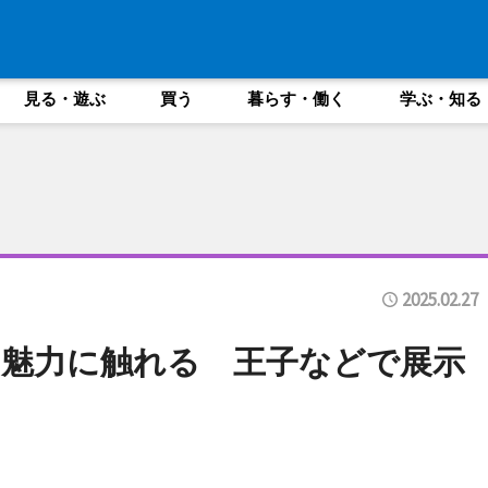
見る・遊ぶ
買う
暮らす・働く
学ぶ・知る
2025.02.27
魅力に触れる 王子などで展示