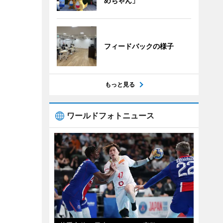
めちゃん」
フィードバックの様子
もっと見る
ワールドフォトニュース