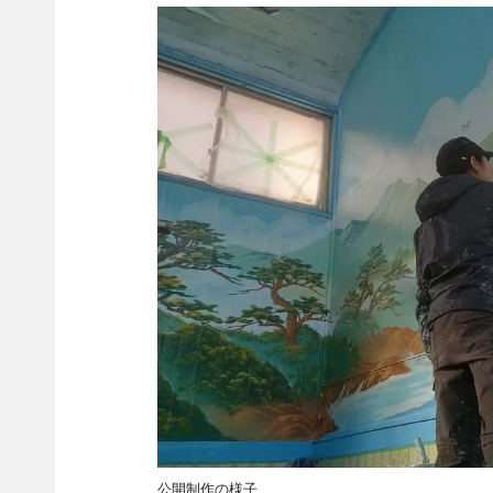
公開制作の様子