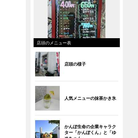
店頭のメニュー表
店頭の様子
人気メニューの抹茶かき氷
かんぽ生命の企業キャラク
ター「かんぽくん」と「ゆ