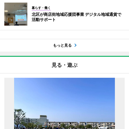
暮らす・働く
北区が商店街地域応援団事業 デジタル地域通貨で
活動サポート
もっと見る
見る・遊ぶ