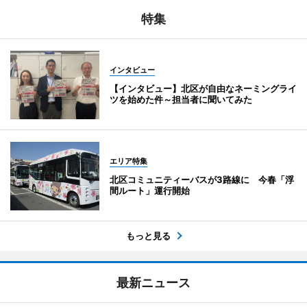
特集
インタビュー
【インタビュー】北区が自由なネーミングライ
ツを始めた件～担当者に聞いてみた
エリア特集
北区コミュニティーバスが3路線に 今春「浮
間ルート」運行開始
もっと見る
最新ニュース