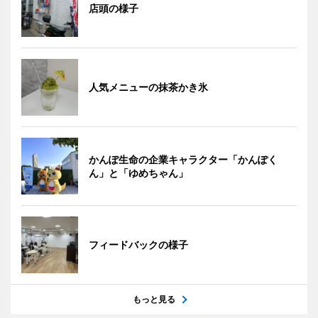
店頭の様子
人気メニューの抹茶かき氷
かんぽ生命の企業キャラクター「かんぽく
ん」と「ゆめちゃん」
フィードバックの様子
もっと見る