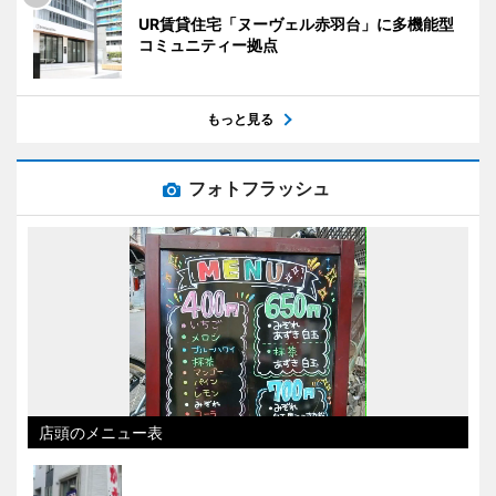
UR賃貸住宅「ヌーヴェル赤羽台」に多機能型
コミュニティー拠点
もっと見る
フォトフラッシュ
店頭のメニュー表