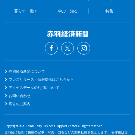
暮らす・働く
学ぶ・知る
特集
赤羽経済新聞について
プレスリリース・情報提供はこちらから
アクセスデータの利用について
お問い合わせ
広告のご案内
Copyright 2026 Community Business Support Center All rights reserved.
赤羽経済新聞に掲載の記事・写真・図表などの無断転載を禁止します。 著作権は赤