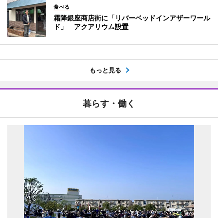
食べる
霜降銀座商店街に「リバーベッドインアザーワール
ド」 アクアリウム設置
もっと見る
暮らす・働く