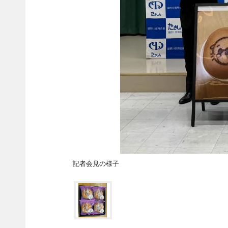
記者会見の様子