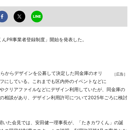
くんPR事業者登録制度」開始を発表した。
員らからデザインを公募して決定した同金庫のオリ
［広告］
フにしている。これまでも区内外のイベントなどに
やクリアファイルなどにデザイン利用していたが、同金庫の
の相談があり、デザイン利用許可について2025年ごろに検討
開いた会見では、安田健一理事長が、「たきカワくん」の誕