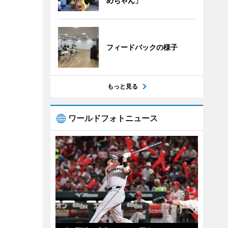
めちゃん」
フィードバックの様子
もっと見る
ワールドフォトニュース