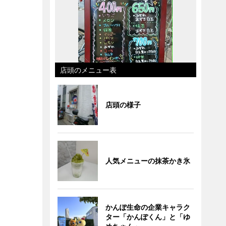
店頭のメニュー表
店頭の様子
人気メニューの抹茶かき氷
かんぽ生命の企業キャラク
ター「かんぽくん」と「ゆ