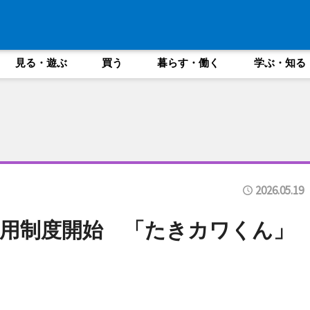
見る・遊ぶ
買う
暮らす・働く
学ぶ・知る
2026.05.19
用制度開始 「たきカワくん」