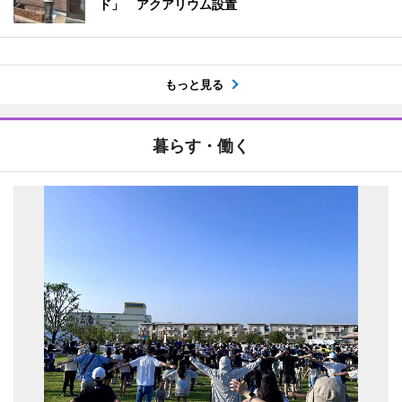
ド」 アクアリウム設置
もっと見る
暮らす・働く