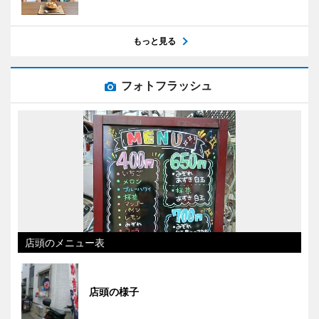
もっと見る
フォトフラッシュ
店頭のメニュー表
店頭の様子