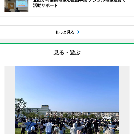
活動サポート
もっと見る
見る・遊ぶ