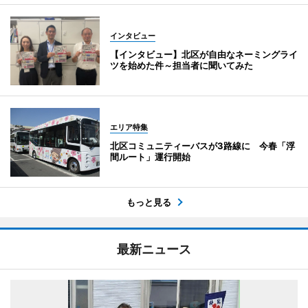
インタビュー
【インタビュー】北区が自由なネーミングライ
ツを始めた件～担当者に聞いてみた
エリア特集
北区コミュニティーバスが3路線に 今春「浮
間ルート」運行開始
もっと見る
最新ニュース