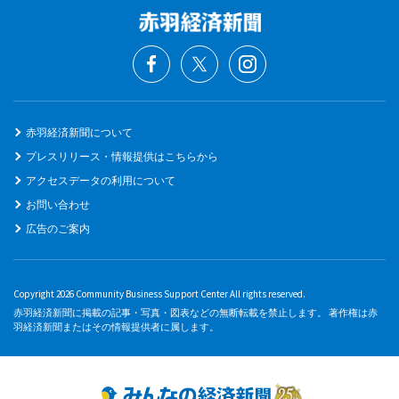
赤羽経済新聞について
プレスリリース・情報提供はこちらから
アクセスデータの利用について
お問い合わせ
広告のご案内
Copyright 2026 Community Business Support Center All rights reserved.
赤羽経済新聞に掲載の記事・写真・図表などの無断転載を禁止します。 著作権は赤
羽経済新聞またはその情報提供者に属します。