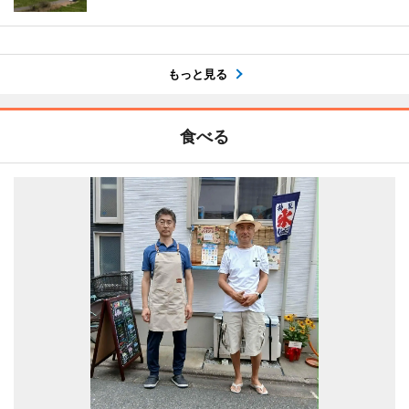
もっと見る
食べる