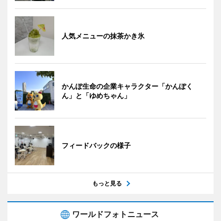
人気メニューの抹茶かき氷
かんぽ生命の企業キャラクター「かんぽく
ん」と「ゆめちゃん」
フィードバックの様子
もっと見る
ワールドフォトニュース