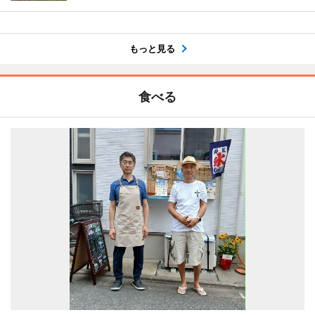
もっと見る
食べる