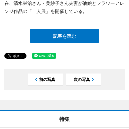
在、清水栄治さん・美紗子さん夫妻が油絵とフラワーアレ
ンジ作品の「二人展」を開催している。
記事を読む
前の写真
次の写真
特集