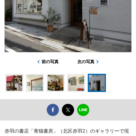
前の写真
次の写真
赤羽の書店「青猫書房」（北区赤羽2）のギャラリーで現