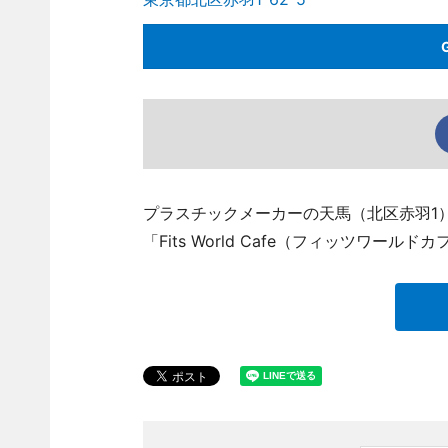
プラスチックメーカーの天馬（北区赤羽1）
「Fits World Cafe（フィッツワー