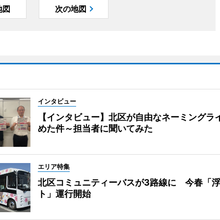
地図
次の地図
インタビュー
【インタビュー】北区が自由なネーミングラ
めた件～担当者に聞いてみた
エリア特集
北区コミュニティーバスが3路線に 今春「
ト」運行開始