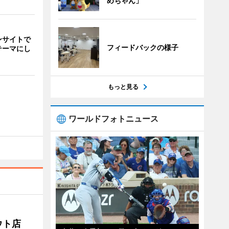
めちゃん」
ンサイトで
フィードバックの様子
テーマにし
もっと見る
ワールドフォトニュース
アウト店