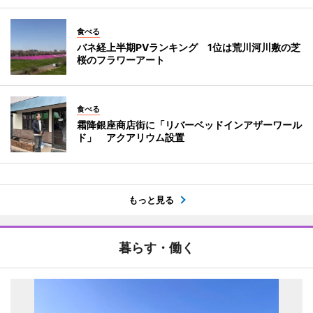
食べる
バネ経上半期PVランキング 1位は荒川河川敷の芝
桜のフラワーアート
食べる
霜降銀座商店街に「リバーベッドインアザーワール
ド」 アクアリウム設置
もっと見る
暮らす・働く