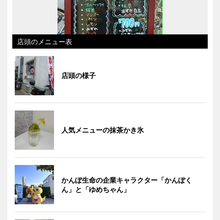
店頭のメニュー表
店頭の様子
人気メニューの抹茶かき氷
かんぽ生命の企業キャラクター「かんぽく
ん」と「ゆめちゃん」