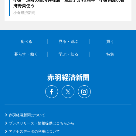
湾野菜使う
小倉経済新聞
食べる
見る・遊ぶ
買う
暮らす・働く
学ぶ・知る
特集
赤羽経済新聞について
プレスリリース・情報提供はこちらから
アクセスデータの利用について