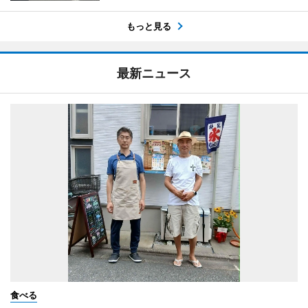
もっと見る
最新ニュース
食べる