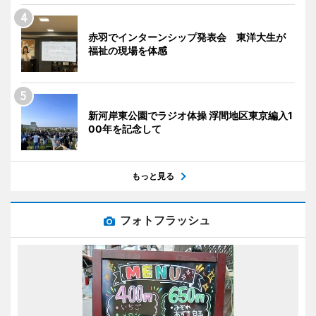
赤羽でインターンシップ発表会 東洋大生が
福祉の現場を体感
新河岸東公園でラジオ体操 浮間地区東京編入1
00年を記念して
もっと見る
フォトフラッシュ