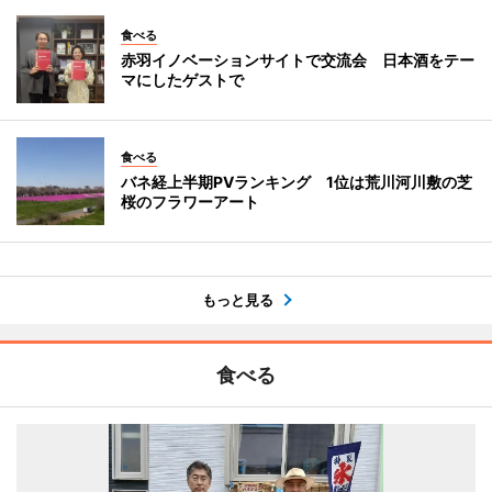
食べる
赤羽イノベーションサイトで交流会 日本酒をテー
マにしたゲストで
食べる
バネ経上半期PVランキング 1位は荒川河川敷の芝
桜のフラワーアート
もっと見る
食べる