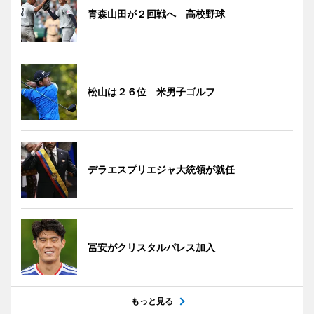
青森山田が２回戦へ 高校野球
松山は２６位 米男子ゴルフ
デラエスプリエジャ大統領が就任
冨安がクリスタルパレス加入
もっと見る