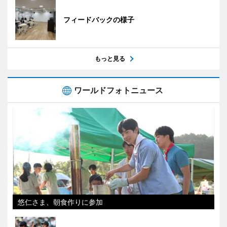
フィードバックの様子
もっと見る
ワールドフォトニュース
悠仁さま、朝食作りに参加