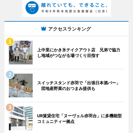
アクセスランキング
上中里にかき氷テイクアウト店 兄弟で協力
し地域がつながる場づくり目指す
スイッチスタンド赤羽で「出張日本酒バー」
団地産野菜のおつまみ提供も
UR賃貸住宅「ヌーヴェル赤羽台」に多機能型
コミュニティー拠点