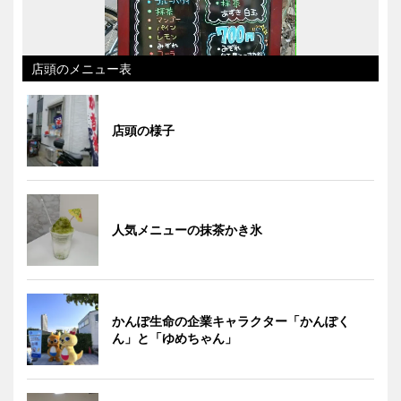
店頭のメニュー表
店頭の様子
人気メニューの抹茶かき氷
かんぽ生命の企業キャラクター「かんぽく
ん」と「ゆめちゃん」