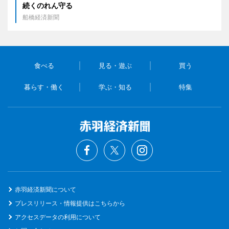
続くのれん守る
船橋経済新聞
食べる
見る・遊ぶ
買う
暮らす・働く
学ぶ・知る
特集
赤羽経済新聞について
プレスリリース・情報提供はこちらから
アクセスデータの利用について