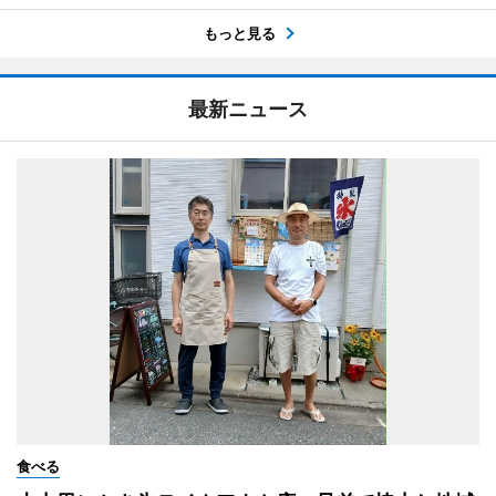
もっと見る
最新ニュース
食べる