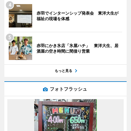
赤羽でインターンシップ発表会 東洋大生が
福祉の現場を体感
赤羽にかき氷店「氷屋ハチ」 東洋大生、居
酒屋の空き時間に間借り営業
もっと見る
フォトフラッシュ