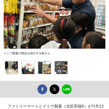
イトウ製菓の商品を紹介する林さん
ファミリーマートとイトウ製菓（北区田端6）が11月22