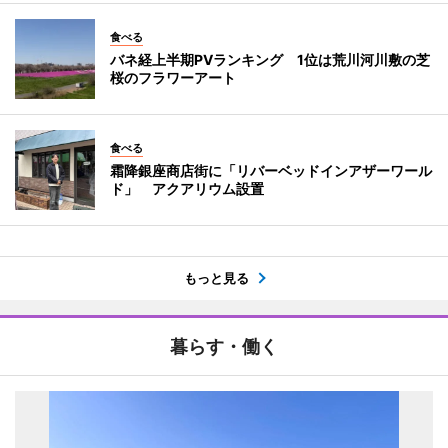
食べる
バネ経上半期PVランキング 1位は荒川河川敷の芝
桜のフラワーアート
食べる
霜降銀座商店街に「リバーベッドインアザーワール
ド」 アクアリウム設置
もっと見る
暮らす・働く