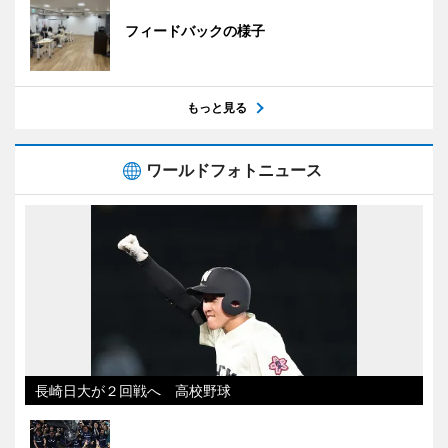
フィードバックの様子
もっと見る
ワールドフォトニュース
長崎日大が２回戦へ 高校野球