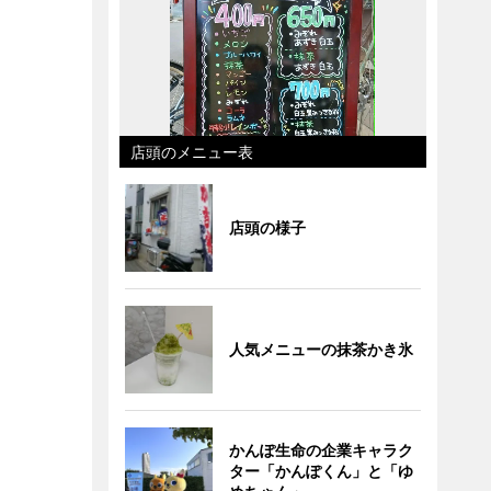
店頭のメニュー表
店頭の様子
人気メニューの抹茶かき氷
かんぽ生命の企業キャラク
ター「かんぽくん」と「ゆ