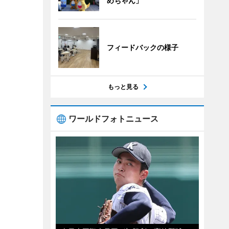
めちゃん」
フィードバックの様子
もっと見る
ワールドフォトニュース