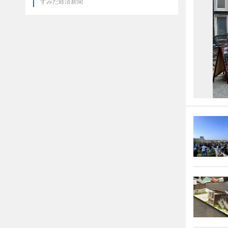
すみだ経済新聞