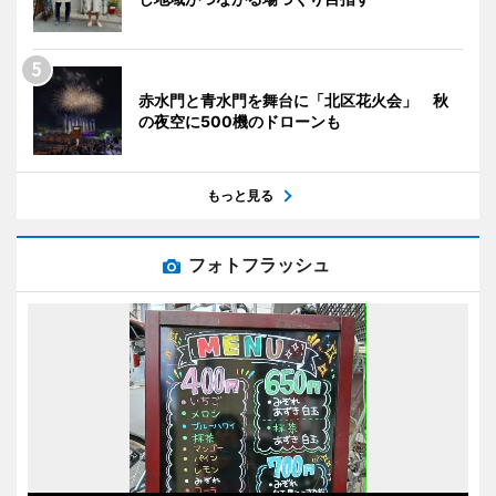
赤水門と青水門を舞台に「北区花火会」 秋
の夜空に500機のドローンも
もっと見る
フォトフラッシュ