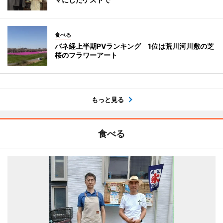
食べる
バネ経上半期PVランキング 1位は荒川河川敷の芝
桜のフラワーアート
もっと見る
食べる