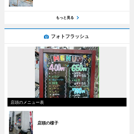
もっと見る
フォトフラッシュ
店頭のメニュー表
店頭の様子