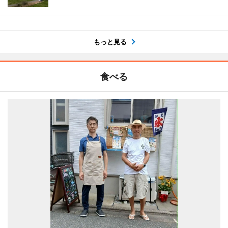
もっと見る
食べる