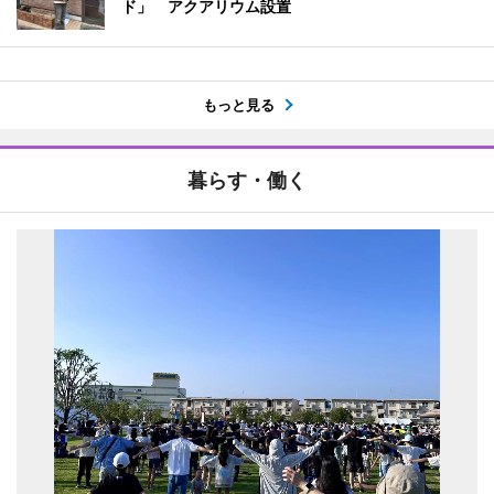
ド」 アクアリウム設置
もっと見る
暮らす・働く