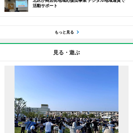
北区が商店街地域応援団事業 デジタル地域通貨で
活動サポート
もっと見る
見る・遊ぶ