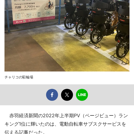
チャリコの駐輪場
赤羽経済新聞の2022年上半期PV（ページビュー）ラン
キング1位に輝いたのは、電動自転車サブスクサービスを
伝える記事だった。