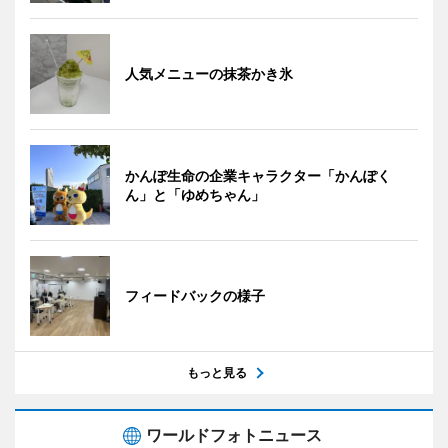
人気メニューの抹茶かき氷
かんぽ生命の企業キャラクター「かんぽく
ん」と「ゆめちゃん」
フィードバックの様子
もっと見る
ワールドフォトニュース