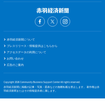
赤羽経済新聞について
プレスリリース・情報提供はこちらから
アクセスデータの利用について
お問い合わせ
広告のご案内
Copyright 2026 Community Business Support Center All rights reserved.
赤羽経済新聞に掲載の記事・写真・図表などの無断転載を禁止します。 著作権は赤
羽経済新聞またはその情報提供者に属します。