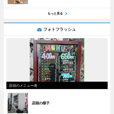
もっと見る
フォトフラッシュ
店頭のメニュー表
店頭の様子