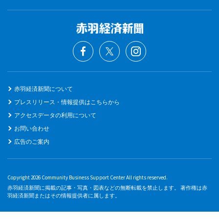
赤羽経済新聞について
プレスリリース・情報提供はこちらから
アクセスデータの利用について
お問い合わせ
広告のご案内
Copyright 2026 Community Business Support Center All rights reserved.
赤羽経済新聞に掲載の記事・写真・図表などの無断転載を禁止します。 著作権は赤
羽経済新聞またはその情報提供者に属します。