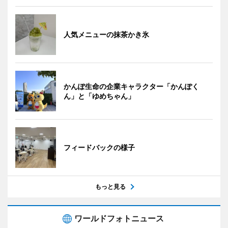
人気メニューの抹茶かき氷
かんぽ生命の企業キャラクター「かんぽく
ん」と「ゆめちゃん」
フィードバックの様子
もっと見る
ワールドフォトニュース