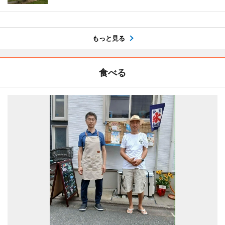
もっと見る
食べる