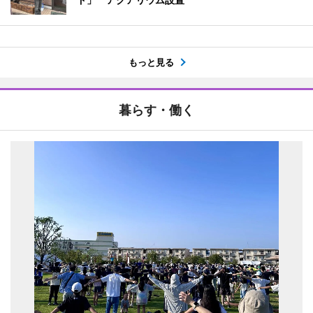
もっと見る
暮らす・働く