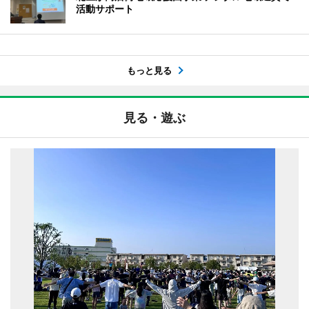
活動サポート
もっと見る
見る・遊ぶ