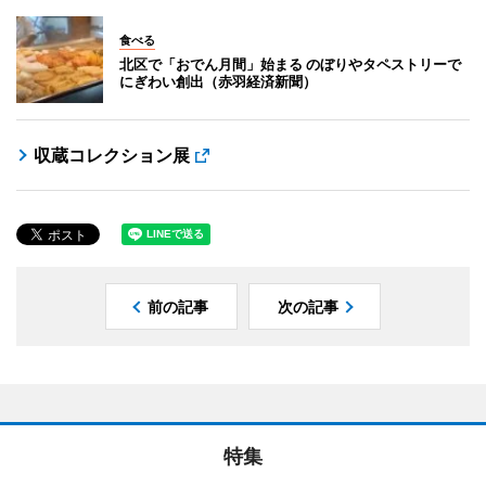
食べる
北区で「おでん月間」始まる のぼりやタペストリーで
にぎわい創出（赤羽経済新聞）
収蔵コレクション展
前の記事
次の記事
特集