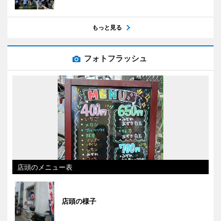
もっと見る
フォトフラッシュ
店頭のメニュー表
店頭の様子