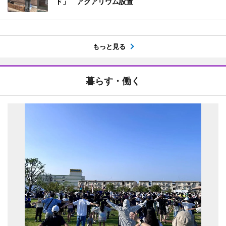
ド」 アクアリウム設置
もっと見る
暮らす・働く