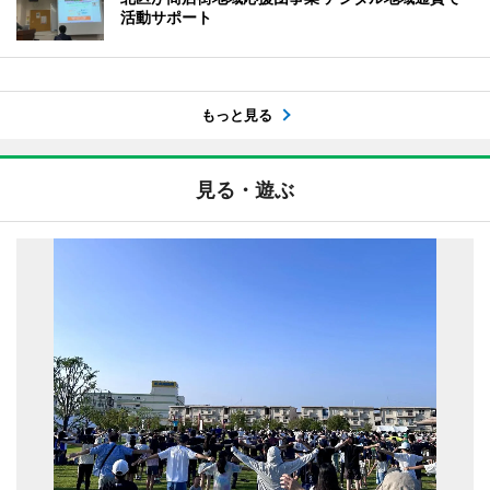
活動サポート
もっと見る
見る・遊ぶ