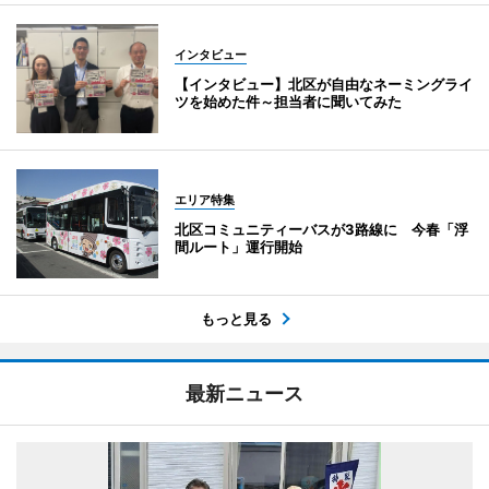
インタビュー
【インタビュー】北区が自由なネーミングライ
ツを始めた件～担当者に聞いてみた
エリア特集
北区コミュニティーバスが3路線に 今春「浮
間ルート」運行開始
もっと見る
最新ニュース