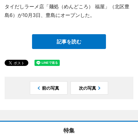
タイだしラーメ店「麺処（めんどころ） 福屋」（北区豊
島6）が10月3日、豊島にオープンした。
記事を読む
前の写真
次の写真
特集