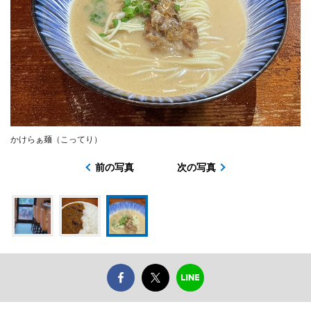
かけらぁ麺（こってり）
前の写真
次の写真