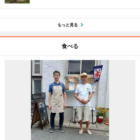
もっと見る
食べる