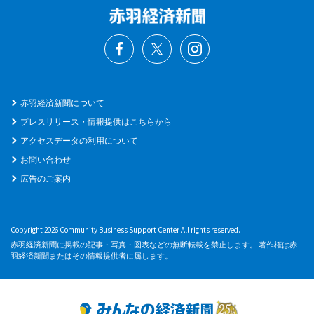
赤羽経済新聞について
プレスリリース・情報提供はこちらから
アクセスデータの利用について
お問い合わせ
広告のご案内
Copyright 2026 Community Business Support Center All rights reserved.
赤羽経済新聞に掲載の記事・写真・図表などの無断転載を禁止します。 著作権は赤
羽経済新聞またはその情報提供者に属します。