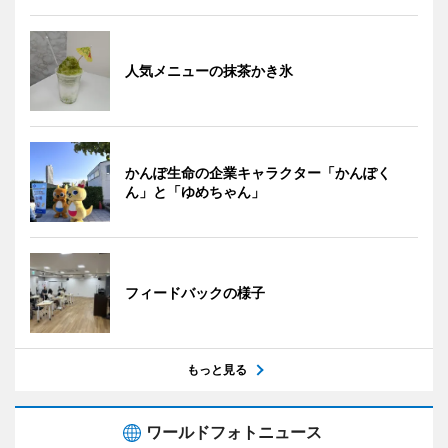
人気メニューの抹茶かき氷
かんぽ生命の企業キャラクター「かんぽく
ん」と「ゆめちゃん」
フィードバックの様子
もっと見る
ワールドフォトニュース