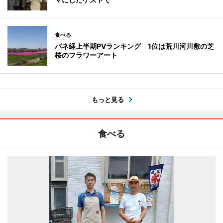
食べる
バネ経上半期PVランキング 1位は荒川河川敷の芝
桜のフラワーアート
もっと見る
食べる