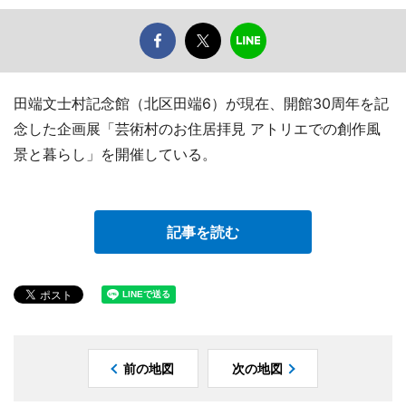
田端文士村記念館（北区田端6）が現在、開館30周年を記
念した企画展「芸術村のお住居拝見 アトリエでの創作風
景と暮らし」を開催している。
記事を読む
前の地図
次の地図