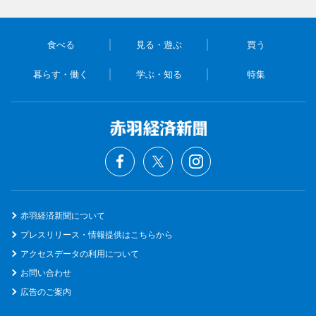
食べる
見る・遊ぶ
買う
暮らす・働く
学ぶ・知る
特集
赤羽経済新聞について
プレスリリース・情報提供はこちらから
アクセスデータの利用について
お問い合わせ
広告のご案内