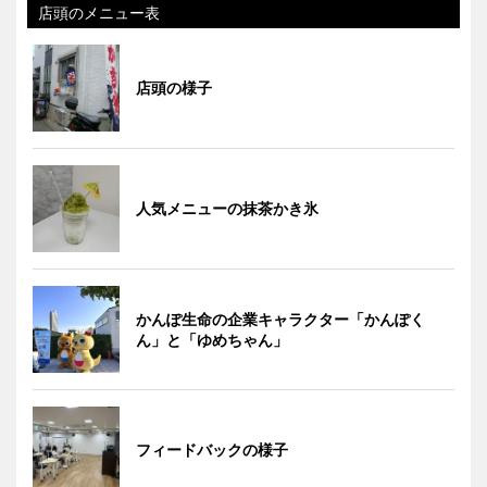
店頭のメニュー表
店頭の様子
人気メニューの抹茶かき氷
かんぽ生命の企業キャラクター「かんぽく
ん」と「ゆめちゃん」
フィードバックの様子