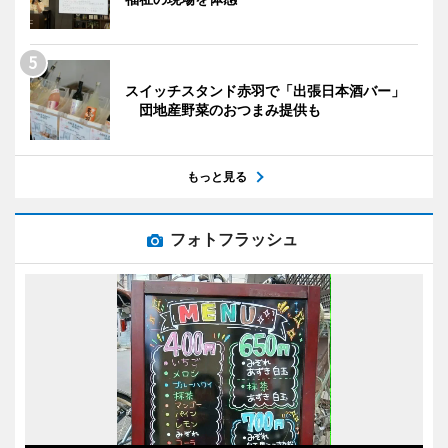
スイッチスタンド赤羽で「出張日本酒バー」
団地産野菜のおつまみ提供も
もっと見る
フォトフラッシュ