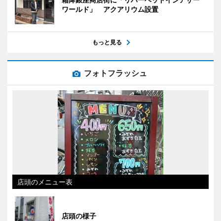
ワールド」 アクアリウム設置
もっと見る
フォトフラッシュ
店頭のメニュー表
店頭の様子