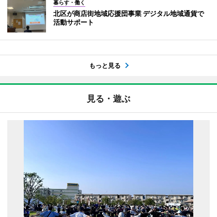
暮らす・働く
北区が商店街地域応援団事業 デジタル地域通貨で
活動サポート
もっと見る
見る・遊ぶ