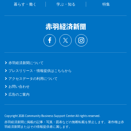
暮らす・働く
学ぶ・知る
特集
赤羽経済新聞について
プレスリリース・情報提供はこちらから
アクセスデータの利用について
お問い合わせ
広告のご案内
Copyright 2026 Community Business Support Center All rights reserved.
赤羽経済新聞に掲載の記事・写真・図表などの無断転載を禁止します。 著作権は赤
羽経済新聞またはその情報提供者に属します。