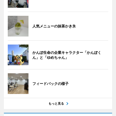
人気メニューの抹茶かき氷
かんぽ生命の企業キャラクター「かんぽく
ん」と「ゆめちゃん」
フィードバックの様子
もっと見る