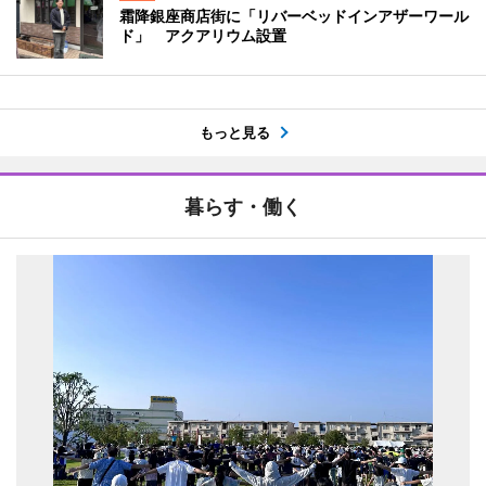
霜降銀座商店街に「リバーベッドインアザーワール
ド」 アクアリウム設置
もっと見る
暮らす・働く